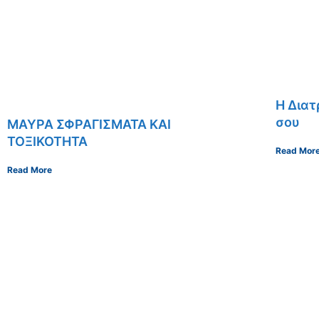
Η Διατ
σου
ΜΑΥΡΑ ΣΦΡΑΓΙΣΜΑΤΑ ΚΑΙ
ΤΟΞΙΚΟΤΗΤΑ
Read Mor
Read More