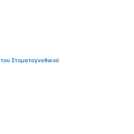
 του Στοματογναθικού