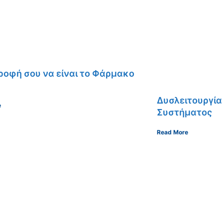
ροφή σου να είναι το Φάρμακο
Δυσλειτουργία
e
Συστήματος
Read More