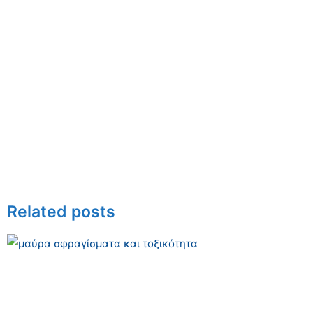
Related posts