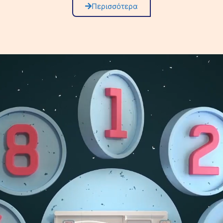
Περισσότερα