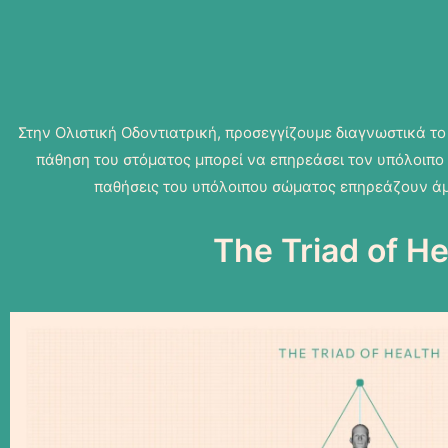
Στην Ολιστική Οδοντιατρική, προσεγγίζουμε διαγνωστικά τ
πάθηση του στόματος μπορεί να επηρεάσει τον υπόλοιπο ο
παθήσεις του υπόλοιπου σώματος επηρεάζουν άμ
The Triad of He