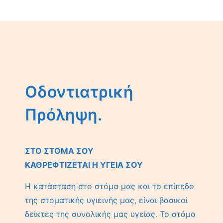
Οδοντιατρική
Πρόληψη.
ΣΤΟ ΣΤΟΜΑ ΣΟΥ
ΚΑΘΡΕΦΤΙΖΕΤΑΙ Η ΥΓΕΙΑ ΣΟΥ
Η κατάσταση στο στόμα μας και το επίπεδο
της στοματικής υγιεινής μας, είναι βασικοί
δείκτες της συνολικής μας υγείας. Το στόμα