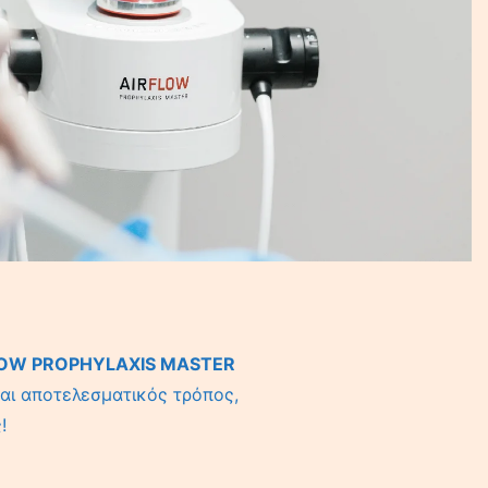
FLOW PROPHYLAXIS MASTER
και αποτελεσματικός τρόπος,
!