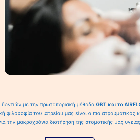
ν δοντιών με την πρωτοποριακή μέθοδο
GBT και το AIR
κή φιλοσοφία του ιατρείου μας είναι ο πιο ατραυματικός 
για την μακροχρόνια διατήρηση της στοματικής μας υγείας