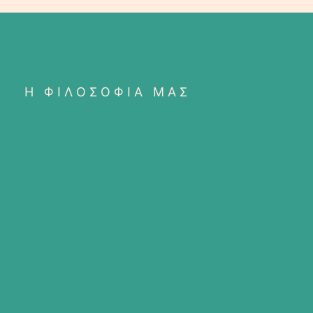
Η ΦΙΛΟΣΟΦΙΑ ΜΑΣ