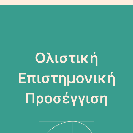
Ολιστική
Επιστημονική
Προσέγγιση